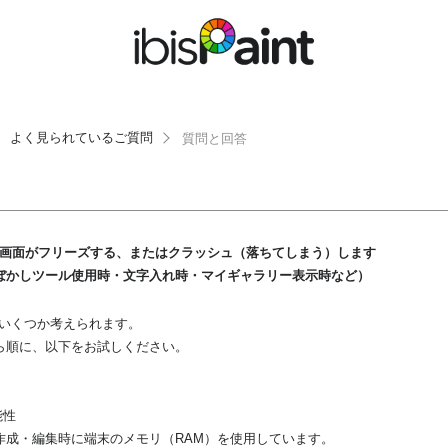
よく見られているご質問
質問と回答
画面がフリーズする、またはクラッシュ（落ちてしまう）します
ぼかしツール使用時・文字入れ時・マイギャラリー表示時など）
いくつか考えられます。
ら順に、以下をお試しください。
能性
作成・編集時に端末のメモリ（RAM）を使用しています。