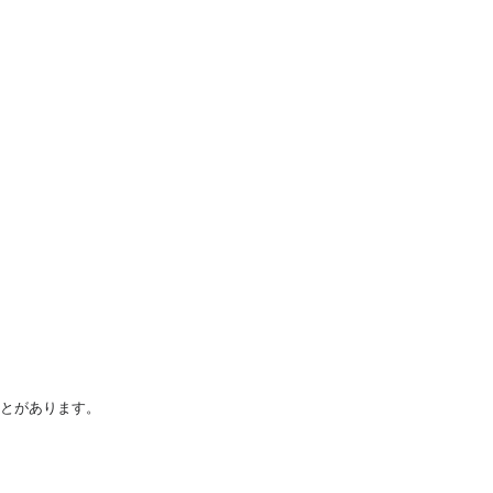
とがあります。