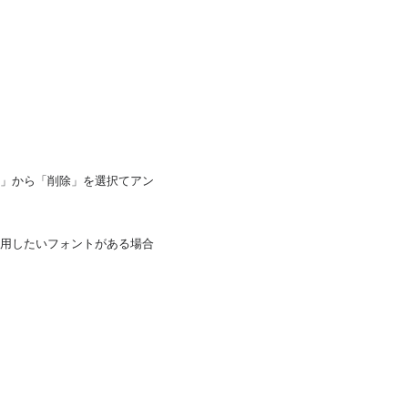
」から「削除」を選択てアン
用したいフォントがある場合