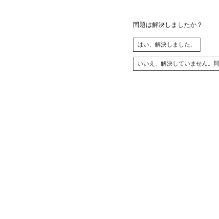
問題は解決しましたか？