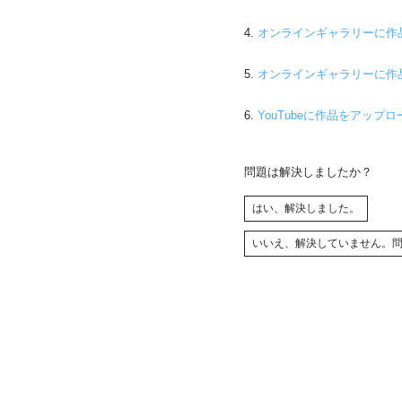
4.
オンラインギャラリーに作品をアッ
5.
オンラインギャラリーに作品をア
6.
YouTubeに作品をアップロードで
問題は解決しましたか？