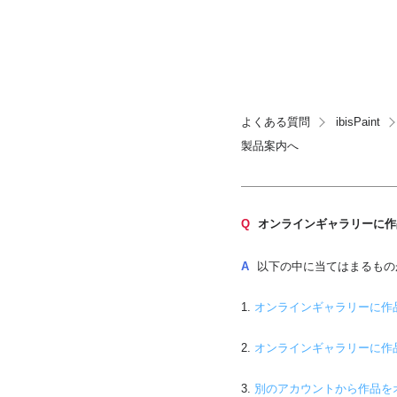
よくある質問
ibisPaint
製品案内へ
Q
オンラインギャラリーに作
A
以下の中に当てはまるもの
1.
オンラインギャラリーに作
2.
オンラインギャラリーに作
3.
別のアカウントから作品を