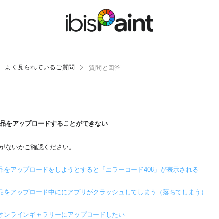
よく見られているご質問
質問と回答
品をアップロードすることができない
がないかご確認ください。
品をアップロードをしようとすると「エラーコード408」が表示される
品をアップロード中ににアプリがクラッシュしてしまう（落ちてしまう）
オンラインギャラリーにアップロードしたい