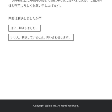
お客様にはご不便をおかけし誠に申し訳ございませんが、ご協力の
ほど何卒よろしくお願い申し上げます。
問題は解決しましたか？
Copyright (c) ibis inc. All rights reserved.