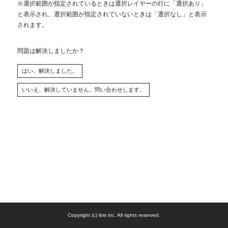
※選択範囲が指定されているときは選択レイヤーの行に「選択あり」
と表示され、選択範囲が指定されていないときは「選択なし」と表示
されます。
問題は解決しましたか？
Copyright (c) ibis inc. All rights reserved.